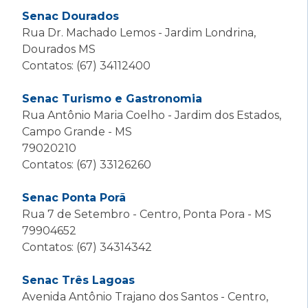
Senac Dourados
Rua Dr. Machado Lemos - Jardim Londrina,
Dourados MS
Contatos: (67) 34112400
Senac Turismo e Gastronomia
Rua Antônio Maria Coelho - Jardim dos Estados,
Campo Grande - MS
79020210
Contatos: (67) 33126260
Senac Ponta Porã
Rua 7 de Setembro - Centro, Ponta Pora - MS
79904652
Contatos: (67) 34314342
Senac Três Lagoas
Avenida Antônio Trajano dos Santos - Centro,