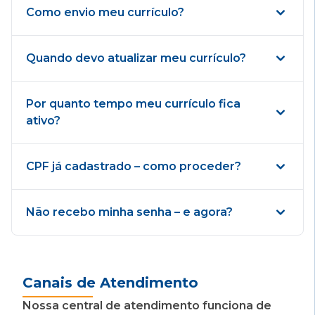
Como envio meu currículo?
Quando devo atualizar meu currículo?
Por quanto tempo meu currículo fica
ativo?
CPF já cadastrado – como proceder?
Não recebo minha senha – e agora?
Canais de Atendimento
Nossa central de atendimento funciona de