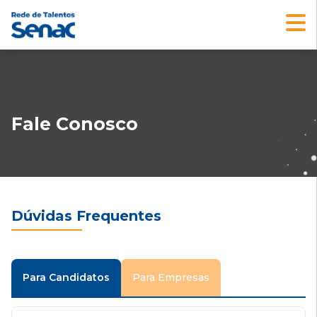
Fale Conosco
Dúvidas Frequentes
Para Candidatos
Para Empresas